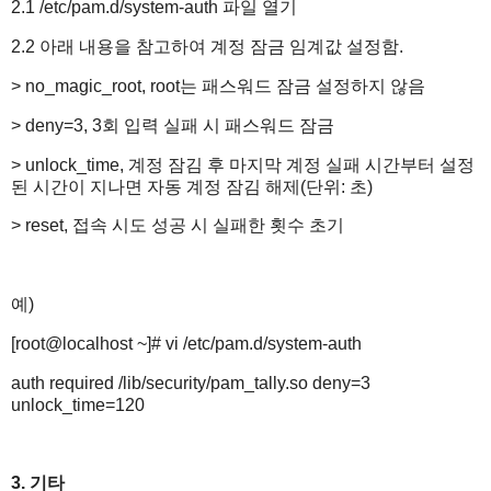
2.1 /etc/pam.d/system-auth 파일 열기
2.2 아래 내용을 참고하여 계정 잠금 임계값 설정함.
> no_magic_root, root는 패스워드 잠금 설정하지 않음
> deny=3, 3회 입력 실패 시 패스워드 잠금
> unlock_time, 계정 잠김 후 마지막 계정 실패 시간부터 설정
된 시간이 지나면 자동 계정 잠김 해제(단위: 초)
> reset, 접속 시도 성공 시 실패한 횟수 초기
예)
[root@localhost ~]# vi /etc/pam.d/system-auth
auth required /lib/security/pam_tally.so deny=3
unlock_time=120
3. 기타