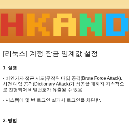
[리눅스] 계정 잠금 임계값 설정
1. 설명
- 비인가자 접근 시도(무작위 대입 공격(Brute Force Attack),
사전 대입 공격(Dictionary Attack)가 성공할 때까지 지속적으
로 진행되어 비밀번호가 유출될 수 있음.
- 시스템에 몇 번 로그인 실패시 로그인을 차단함.
2. 방법