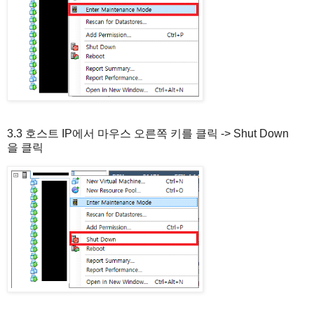
3.3 호스트 IP에서 마우스 오른쪽 키를 클릭 -> Shut Down
을 클릭