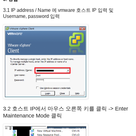
3.1 IP address / Name 에 vmware 호스트 IP 입력 및
Username, password 입력
3.2 호스트 IP에서 마우스 오른쪽 키를 클릭 -> Enter
Maintenance Mode 클릭