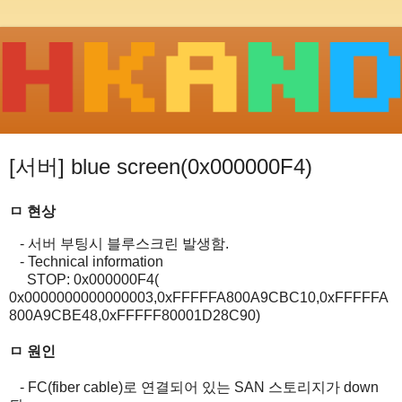
[서버] blue screen(0x000000F4)
ㅁ 현상
- 서버 부팅시 블루스크린 발생함.
- Technical information
STOP: 0x000000F4(
0x0000000000000003,0xFFFFFA800A9CBC10,0xFFFFFA
800A9CBE48,0xFFFFF80001D28C90)
ㅁ 원인
- FC(fiber cable)로 연결되어 있는 SAN 스토리지가 down