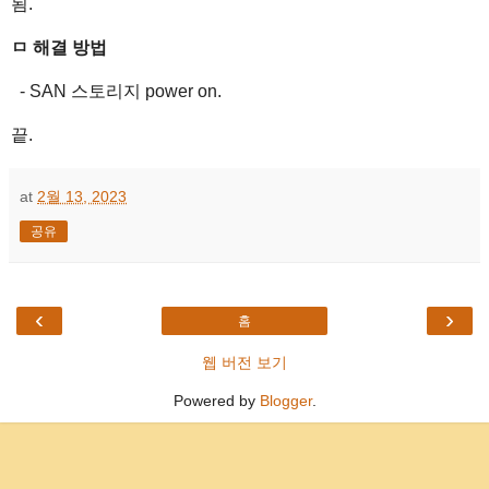
됨.
ㅁ 해결 방법
- SAN 스토리지 power on.
끝.
at
2월 13, 2023
공유
‹
›
홈
웹 버전 보기
Powered by
Blogger
.