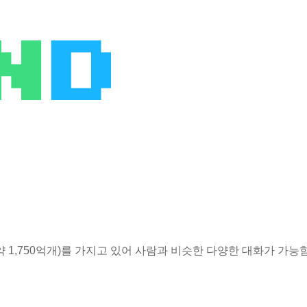
약 1,750억개)를 가지고 있어 사람과 비슷한 다양한 대화가 가능함