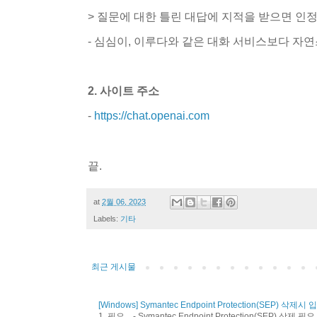
> 질문에 대한 틀린 대답에 지적을 받으면 인정
- 심심이, 이루다와 같은 대화 서비스보다 자연
2. 사이트 주소
-
https://chat.openai.com
끝.
at
2월 06, 2023
Labels:
기타
최근 게시물
[Windows] Symantec Endpoint Protection(SEP)
1. 필요 - Symantec Endpoint Protection(SEP) 삭제 