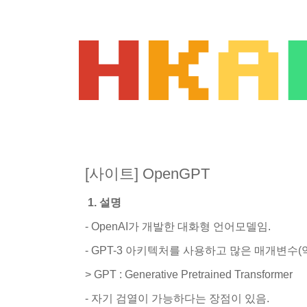
[사이트] OpenGPT
1. 설명
- OpenAI가 개발한 대화형 언어모델임.
- GPT-3 아키텍처를 사용하고 많은 매개변수(
> GPT : Generative Pretrained Transformer
- 자기 검열이 가능하다는 장점이 있음.