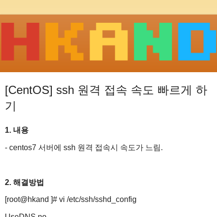
[CentOS] ssh 원격 접속 속도 빠르게 하
기
1. 내용
- centos7 서버에 ssh 원격 접속시 속도가 느림.
2. 해결방법
[root@hkand ]# vi /etc/ssh/sshd_config
UseDNS no