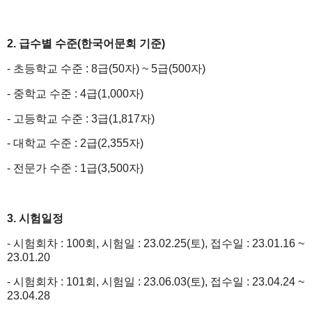
2. 급수별 수준(한국어문회 기준)
- 초등학교 수준 : 8급(50자) ~ 5급(500자)
- 중학교 수준 : 4급(1,000자)
- 고등학교 수준 : 3급(1,817자)
- 대학교 수준 : 2급(2,355자)
- 전문가 수준 : 1급(3,500자)
3. 시험일정
- 시험회차 : 100회, 시험일 : 23.02.25(토), 접수일 : 23.01.16 ~
23.01.20
- 시험회차 : 101회, 시험일 : 23.06.03(토), 접수일 : 23.04.24 ~
23.04.28